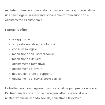
multidisciplinare
è composta da una coordinatrice, un’educatrice,
una psicologa e un’assistente sociale che offrono supporto e
orientamento all’autonomia.
Il progetto offre:
alloggio sicuro;
supporto sociale e psicologico;
consulenza legale;
mediazione con i servizi sociali;
mediazione culturale;
orientamento formativo;
orientamento al lavoro;
ricostruzione rete di supporto;
orientamento ai servizi socio sanitari.
L’obiettivo è accompagnare ogni ospite nel proprio
percorso verso
l’autonomia
, la ricostruzione dei legami affettivi e sociali e la
reintegrazione nel mondo sociale, educativo e lavorativo.