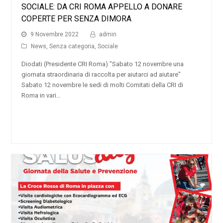
SOCIALE: DA CRI ROMA APPELLO A DONARE
COPERTE PER SENZA DIMORA
9 Novembre 2022
admin
News
,
Senza categoria
,
Sociale
Diodati (Presidente CRI Roma) "Sabato 12 novembre una
giornata straordinaria di raccolta per aiutarci ad aiutare"
Sabato 12 novembre le sedi di molti Comitati della CRI di
Roma in vari…