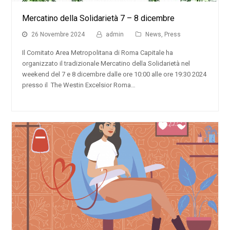
Mercatino della Solidarietà 7 – 8 dicembre
26 Novembre 2024
admin
News
,
Press
Il Comitato Area Metropolitana di Roma Capitale ha
organizzato il tradizionale Mercatino della Solidarietà nel
weekend del 7 e 8 dicembre dalle ore 10:00 alle ore 19:30 2024
presso il The Westin Excelsior Roma…