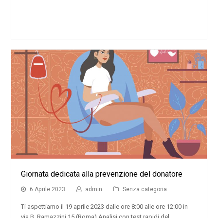
Giornata dedicata alla prevenzione del donatore
6 Aprile 2023
admin
Senza categoria
Ti aspettiamo il 19 aprile 2023 dalle ore 8:00 alle ore 12:00 in
via B. Ramazzini 15 (Roma) Analisi con test rapidi del