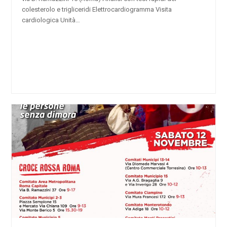
colesterolo e trigliceridi Elettrocardiogramma Visita
cardiologica Unità…