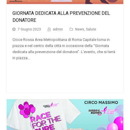
GIORNATA DEDICATA ALLA PREVENZIONE DEL
DONATORE
7 Giugno 2023
admin
News
,
Salute
Croce Rossa Area Metropolitana di Roma Capitale torna in
piazza e nel centro della città in occasione della “Giornata
dedicata alla prevenzione del donatore”. L’evento, che si terrà
in piazza…