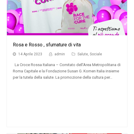
Rosa e Rosso , sfumature di vita
14 Aprile 2023
admin
Salute
,
Sociale
La Croce Rossa Italiana – Comitato dell’Area Metropolitana di
Roma Capitale e la Fondazione Susan G. Komen Italia insieme
per la tutela della salute. La promozione della cultura per…