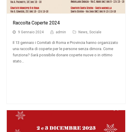
Raccolta Coperte 2024
9 Gennaio 2024
admin
News
,
Sociale
Il 13 gennaio i Comitati di Roma e Provincia hanno organizzato
una raccolta di coperte per le persone senza dimora. Come
funziona? Sarà possibile donare coperte nuove o in ottimo
stato…