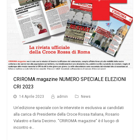
CRIROMA magazine NUMERO SPECIALE ELEZIONI
CRI 2023
14 Aprile 2023
admin
News
Un’edizione speciale con le interviste in esclusiva ai candidati
alla carica di Presidente della Croce Rossa Italiana, Rosario
Valastro e Ilaria Decimo. "CRIROMA magazine" è il luogo di
incontro e…