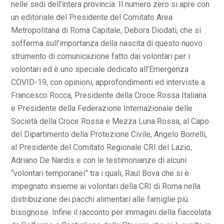
nelle sedi dell’intera provincia. Il numero zero si apre con
un editoriale del Presidente del Comitato Area
Metropolitana di Roma Capitale, Debora Diodati, che si
sofferma sull’importanza della nascita di questo nuovo
strumento di comunicazione fatto dai volontari per i
volontari ed è uno speciale dedicato all’Emergenza
COVID-19, con opinioni, approfondimenti ed interviste a
Francesco Rocca, Presidente della Croce Rossa Italiana
e Presidente della Federazione Internazionale delle
Società della Croce Rossa e Mezza Luna Rossa, al Capo
del Dipartimento della Protezione Civile, Angelo Borrelli,
al Presidente del Comitato Regionale CRI del Lazio,
Adriano De Nardis e con le testimonianze di alcuni
“volontari temporanei” tra i quali, Raul Bova che si è
impegnato insieme ai volontari della CRI di Roma nella
distribuzione dei pacchi alimentari alle famiglie più
bisognose. Infine il racconto per immagini della fiaccolata