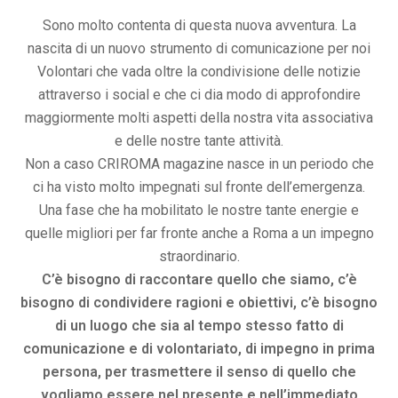
Sono molto contenta di questa nuova avventura. La
nascita di un nuovo strumento di comunicazione per noi
Volontari che vada oltre la condivisione delle notizie
attraverso i social e che ci dia modo di approfondire
maggiormente molti aspetti della nostra vita associativa
e delle nostre tante attività.
Non a caso CRIROMA magazine nasce in un periodo che
ci ha visto molto impegnati sul fronte dell’emergenza.
Una fase che ha mobilitato le nostre tante energie e
quelle migliori per far fronte anche a Roma a un impegno
straordinario.
C’è bisogno di raccontare quello che siamo, c’è
bisogno di condividere ragioni e obiettivi, c’è bisogno
di un luogo che sia al tempo stesso fatto di
comunicazione e di volontariato, di impegno in prima
persona, per trasmettere il senso di quello che
vogliamo essere nel presente e nell’immediato