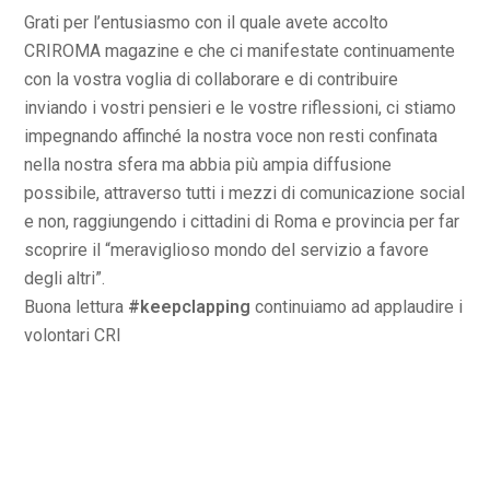
Grati per l’entusiasmo con il quale avete accolto
CRIROMA magazine e che ci manifestate continuamente
con la vostra voglia di collaborare e di contribuire
inviando i vostri pensieri e le vostre riflessioni, ci stiamo
impegnando affinché la nostra voce non resti confinata
nella nostra sfera ma abbia più ampia diffusione
possibile, attraverso tutti i mezzi di comunicazione social
e non, raggiungendo i cittadini di Roma e provincia per far
scoprire il “meraviglioso mondo del servizio a favore
degli altri”.
Buona lettura
#keepclapping
continuiamo ad applaudire i
volontari CRI