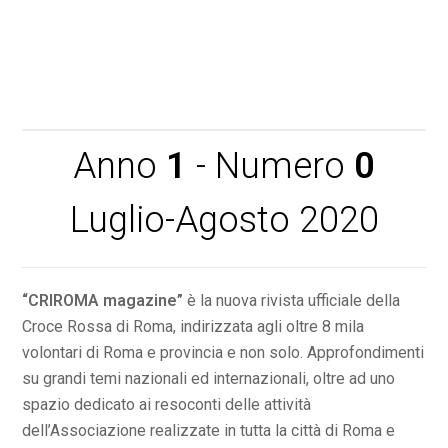
Anno
1
- Numero
0
Luglio-Agosto 2020
“CRIROMA magazine”
è la nuova rivista ufficiale della
Croce Rossa di Roma, indirizzata agli oltre 8 mila
volontari di Roma e provincia e non solo. Approfondimenti
su grandi temi nazionali ed internazionali, oltre ad uno
spazio dedicato ai resoconti delle attività
dell’Associazione realizzate in tutta la città di Roma e