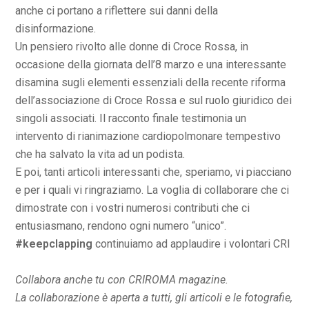
anche ci portano a riflettere sui danni della
disinformazione.
Un pensiero rivolto alle donne di Croce Rossa, in
occasione della giornata dell’8 marzo e una interessante
disamina sugli elementi essenziali della recente riforma
dell’associazione di Croce Rossa e sul ruolo giuridico dei
singoli associati. Il racconto finale testimonia un
intervento di rianimazione cardiopolmonare tempestivo
che ha salvato la vita ad un podista.
E poi, tanti articoli interessanti che, speriamo, vi piacciano
e per i quali vi ringraziamo. La voglia di collaborare che ci
dimostrate con i vostri numerosi contributi che ci
entusiasmano, rendono ogni numero “unico”.
#keepclapping
continuiamo ad applaudire i volontari CRI
Collabora anche tu con CRIROMA magazine.
La collaborazione è aperta a tutti, gli articoli e le fotografie,