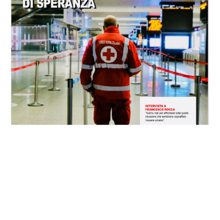
Scarica CRIROMA Magazine anno 1 n. 0