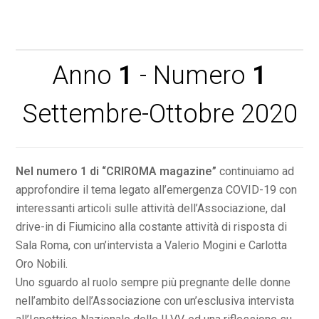
Anno
1
- Numero
1
Settembre-Ottobre 2020
Nel numero 1 di “CRIROMA magazine”
continuiamo ad
approfondire il tema legato all’emergenza COVID-19 con
interessanti articoli sulle attività dell’Associazione, dal
drive-in di Fiumicino alla costante attività di risposta di
Sala Roma, con un’intervista a Valerio Mogini e Carlotta
Oro Nobili.
Uno sguardo al ruolo sempre più pregnante delle donne
nell’ambito dell’Associazione con un’esclusiva intervista