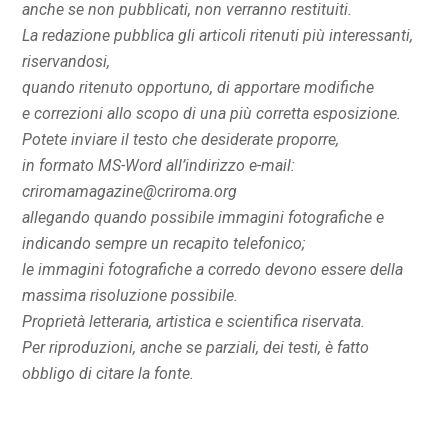
anche se non pubblicati, non verranno restituiti.
La redazione pubblica gli articoli ritenuti più interessanti,
riservandosi,
quando ritenuto opportuno, di apportare modifiche
e correzioni allo scopo di una più corretta esposizione.
Potete inviare il testo che desiderate proporre,
in formato MS-Word all’indirizzo e-mail:
criromamagazine@criroma.org
allegando quando possibile immagini fotografiche e
indicando sempre un recapito telefonico;
le immagini fotografiche a corredo devono essere della
massima risoluzione possibile.
Proprietà letteraria, artistica e scientifica riservata.
Per riproduzioni, anche se parziali, dei testi, è fatto
obbligo di citare la fonte.