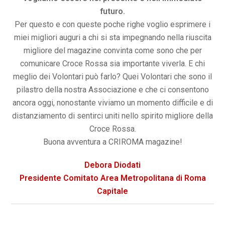
futuro.
Per questo e con queste poche righe voglio esprimere i
miei migliori auguri a chi si sta impegnando nella riuscita
migliore del magazine convinta come sono che per
comunicare Croce Rossa sia importante viverla. E chi
meglio dei Volontari può farlo? Quei Volontari che sono il
pilastro della nostra Associazione e che ci consentono
ancora oggi, nonostante viviamo un momento difficile e di
distanziamento di sentirci uniti nello spirito migliore della
Croce Rossa.
Buona avventura a CRIROMA magazine!
Debora Diodati
Presidente Comitato Area Metropolitana di Roma
Capitale