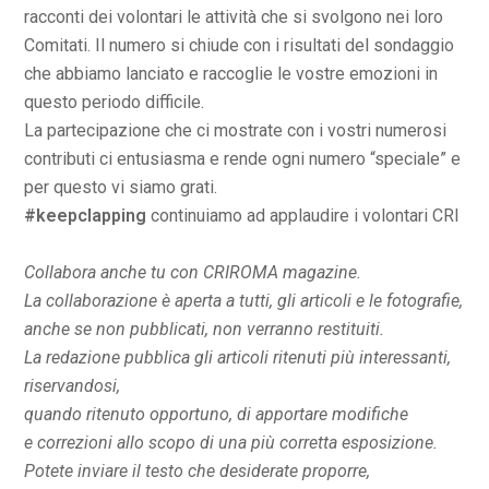
racconti dei volontari le attività che si svolgono nei loro
Comitati. Il numero si chiude con i risultati del sondaggio
che abbiamo lanciato e raccoglie le vostre emozioni in
questo periodo difficile.
La partecipazione che ci mostrate con i vostri numerosi
contributi ci entusiasma e rende ogni numero “speciale” e
per questo vi siamo grati.
#keepclapping
continuiamo ad applaudire i volontari CRI
Collabora anche tu con CRIROMA magazine.
La collaborazione è aperta a tutti, gli articoli e le fotografie,
anche se non pubblicati, non verranno restituiti.
La redazione pubblica gli articoli ritenuti più interessanti,
riservandosi,
quando ritenuto opportuno, di apportare modifiche
e correzioni allo scopo di una più corretta esposizione.
Potete inviare il testo che desiderate proporre,