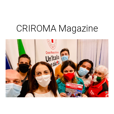
CRIROMA Magazine