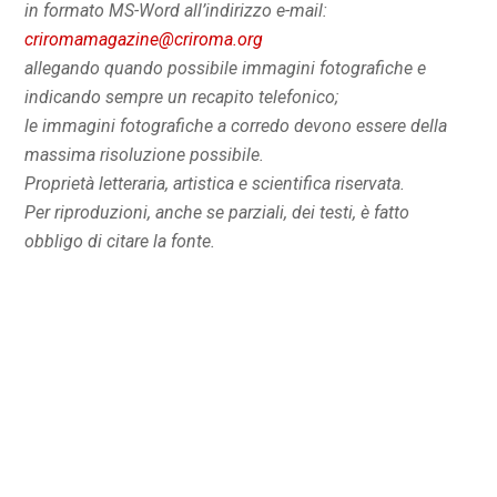
in formato MS-Word all’indirizzo e-mail:
criromamagazine@criroma.org
allegando quando possibile immagini fotografiche e
indicando sempre un recapito telefonico;
le immagini fotografiche a corredo devono essere della
massima risoluzione possibile.
Proprietà letteraria, artistica e scientifica riservata.
Per riproduzioni, anche se parziali, dei testi, è fatto
obbligo di citare la fonte.