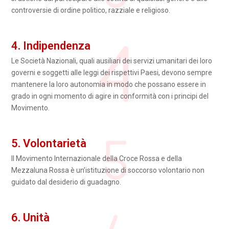
controversie di ordine politico, razziale e religioso.
4. Indipendenza
Le Società Nazionali, quali ausiliari dei servizi umanitari dei loro
governi e soggetti alle leggi dei rispettivi Paesi, devono sempre
mantenere la loro autonomia in modo che possano essere in
grado in ogni momento di agire in conformità con i principi del
Movimento.
5. Volontarietà
Il Movimento Internazionale della Croce Rossa e della
Mezzaluna Rossa è un’istituzione di soccorso volontario non
guidato dal desiderio di guadagno.
6. Unità