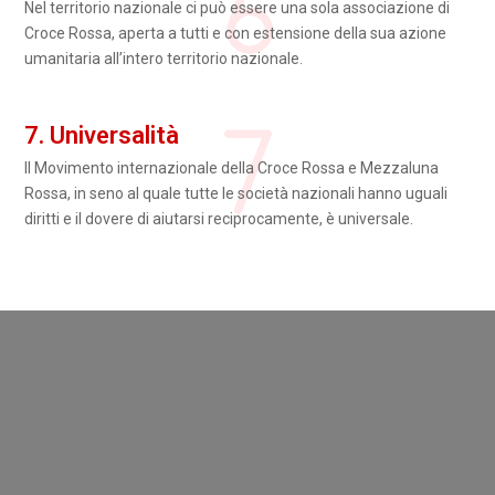
Nel territorio nazionale ci può essere una sola associazione di
Croce Rossa, aperta a tutti e con estensione della sua azione
umanitaria all’intero territorio nazionale.
7. Universalità
Il Movimento internazionale della Croce Rossa e Mezzaluna
Rossa, in seno al quale tutte le società nazionali hanno uguali
diritti e il dovere di aiutarsi reciprocamente, è universale.