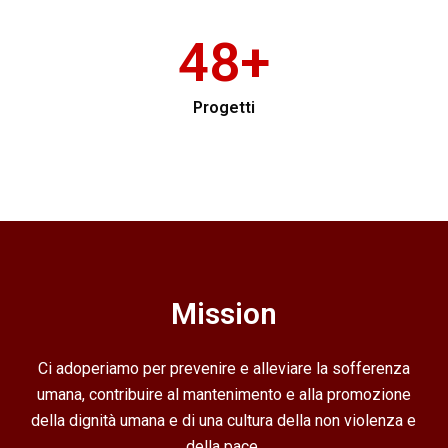
49
+
Progetti
Mission
Ci adoperiamo per prevenire e alleviare la sofferenza
umana, contribuire al mantenimento e alla promozione
della dignità umana e di una cultura della non violenza e
della pace.