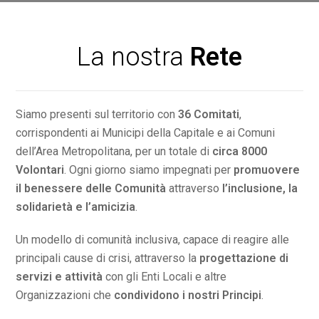
La nostra
Rete
Siamo presenti sul territorio con
36 Comitati
,
corrispondenti ai Municipi della Capitale e ai Comuni
dell’Area Metropolitana, per un totale di
circa 8000
Volontari
. Ogni giorno siamo impegnati per
promuovere
il benessere delle Comunità
attraverso
l’inclusione, la
solidarietà e l’amicizia
.
Un modello di comunità inclusiva, capace di reagire alle
principali cause di crisi, attraverso la
progettazione di
servizi e attività
con gli Enti Locali e altre
Organizzazioni che
condividono i nostri Principi
.