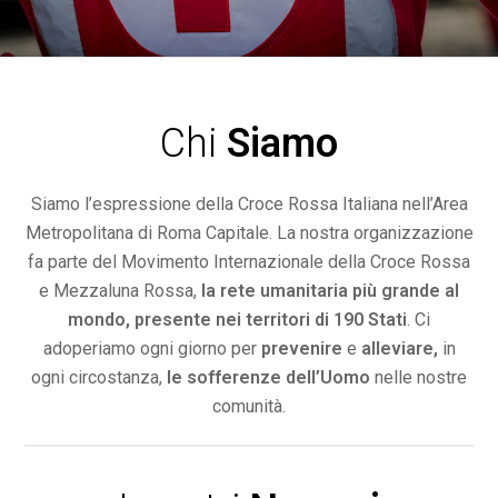
Chi
Siamo
Siamo l’espressione della Croce Rossa Italiana nell’Area
Metropolitana di Roma Capitale. La nostra organizzazione
fa parte del Movimento Internazionale della Croce Rossa
e Mezzaluna Rossa,
la rete umanitaria più grande al
mondo, presente nei territori di 190 Stati
. Ci
adoperiamo ogni giorno per
prevenire
e
alleviare,
in
ogni circostanza,
le sofferenze dell’Uomo
nelle nostre
comunità.