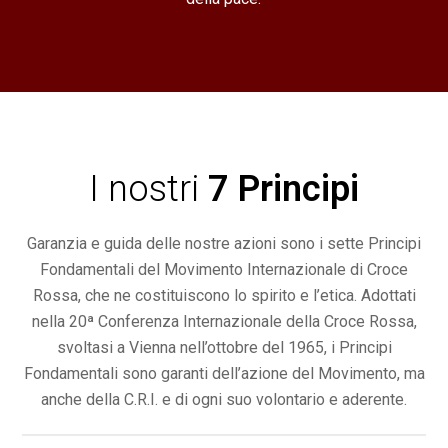
I nostri
7 Principi
Garanzia e guida delle nostre azioni sono i sette Principi
Fondamentali del Movimento Internazionale di Croce
Rossa, che ne costituiscono lo spirito e l’etica. Adottati
nella 20ª Conferenza Internazionale della Croce Rossa,
svoltasi a Vienna nell’ottobre del 1965, i Principi
Fondamentali sono garanti dell’azione del Movimento, ma
anche della C.R.I. e di ogni suo volontario e aderente.