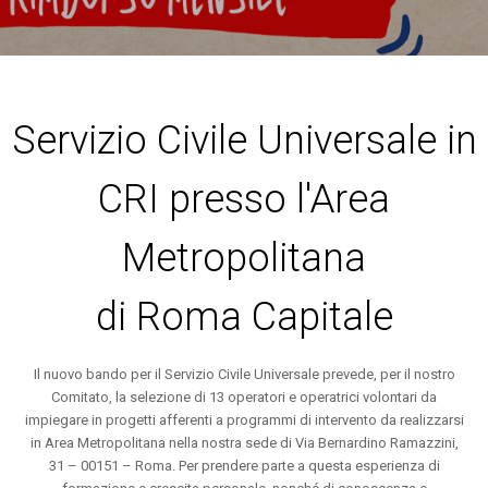
Servizio Civile Universale in
CRI presso l'Area
Metropolitana
di Roma Capitale
Il nuovo bando per il Servizio Civile Universale prevede, per il nostro
Comitato, la selezione di 13 operatori e operatrici volontari da
impiegare in progetti afferenti a programmi di intervento da realizzarsi
in Area Metropolitana nella nostra sede di Via Bernardino Ramazzini,
31 – 00151 – Roma. Per prendere parte a questa esperienza di