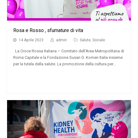
Rosa e Rosso , sfumature di vita
14 Aprile 2023
admin
Salute
,
Sociale
La Croce Rossa Italiana – Comitato dell’Area Metropolitana di
Roma Capitale e la Fondazione Susan G. Komen Italia insieme
per la tutela della salute. La promozione della cultura per…