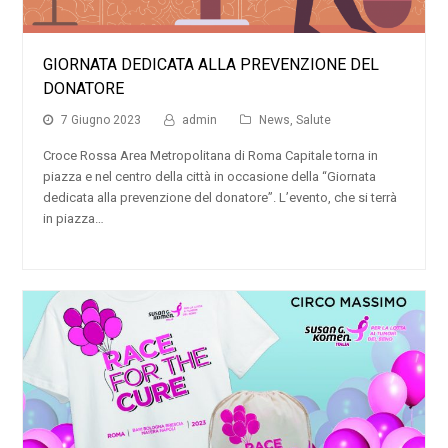
GIORNATA DEDICATA ALLA PREVENZIONE DEL
DONATORE
7 Giugno 2023
admin
News
,
Salute
Croce Rossa Area Metropolitana di Roma Capitale torna in
piazza e nel centro della città in occasione della “Giornata
dedicata alla prevenzione del donatore”. L’evento, che si terrà
in piazza…