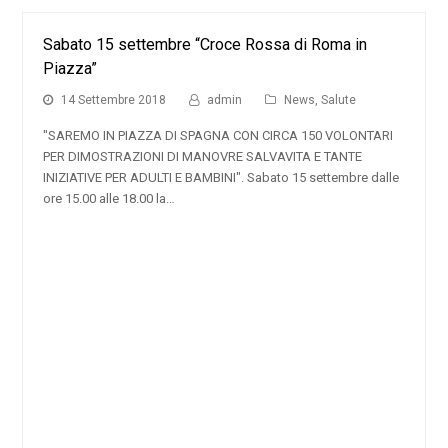
Sabato 15 settembre “Croce Rossa di Roma in
Piazza”
14 Settembre 2018
admin
News
,
Salute
"SAREMO IN PIAZZA DI SPAGNA CON CIRCA 150 VOLONTARI
PER DIMOSTRAZIONI DI MANOVRE SALVAVITA E TANTE
INIZIATIVE PER ADULTI E BAMBINI". Sabato 15 settembre dalle
ore 15.00 alle 18.00 la…