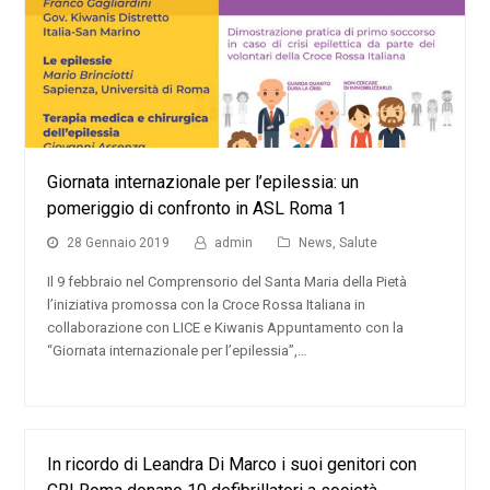
Giornata internazionale per l’epilessia: un
pomeriggio di confronto in ASL Roma 1
28 Gennaio 2019
admin
News
,
Salute
Il 9 febbraio nel Comprensorio del Santa Maria della Pietà
l’iniziativa promossa con la Croce Rossa Italiana in
collaborazione con LICE e Kiwanis Appuntamento con la
“Giornata internazionale per l’epilessia”,…
In ricordo di Leandra Di Marco i suoi genitori con