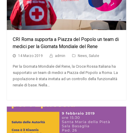
CRI Roma supporta a Piazza del Popolo un team di
medici per la Giornata Mondiale del Rene
14 Marzo 2019
admin
News
,
Salute
Per la Giornata Mondiale del Rene, la Croce Rossa Italiana ha
supportato un team di medici a Piazza del Popolo a Roma. La
popolazione è stata invitata ad un controllo della funzionalità
renale di base. Nella…