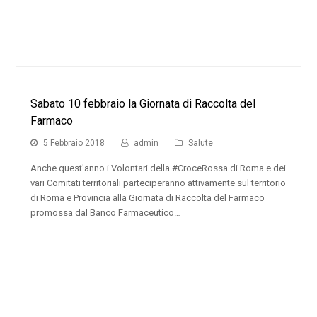
Sabato 10 febbraio la Giornata di Raccolta del
Farmaco
5 Febbraio 2018
admin
Salute
Anche quest'anno i Volontari della #CroceRossa di Roma e dei
vari Comitati territoriali parteciperanno attivamente sul territorio
di Roma e Provincia alla Giornata di Raccolta del Farmaco
promossa dal Banco Farmaceutico…