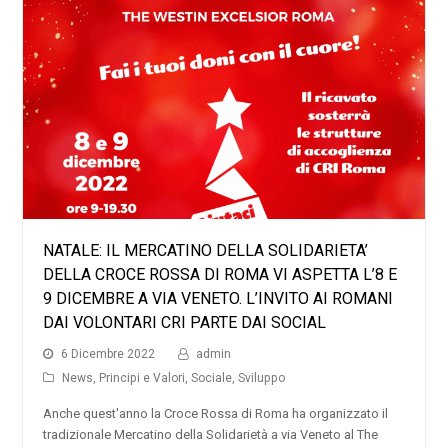
NATALE: IL MERCATINO DELLA SOLIDARIETA’
DELLA CROCE ROSSA DI ROMA VI ASPETTA L’8 E
9 DICEMBRE A VIA VENETO. L’INVITO AI ROMANI
DAI VOLONTARI CRI PARTE DAI SOCIAL
6 Dicembre 2022
admin
News
,
Principi e Valori
,
Sociale
,
Sviluppo
Anche quest'anno la Croce Rossa di Roma ha organizzato il
tradizionale Mercatino della Solidarietà a via Veneto al The