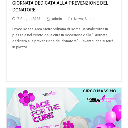
GIORNATA DEDICATA ALLA PREVENZIONE DEL
DONATORE
7 Giugno 2023
admin
News
,
Salute
Croce Rossa Area Metropolitana di Roma Capitale torna in
piazza e nel centro della città in occasione della “Giornata
dedicata alla prevenzione del donatore”. L’evento, che si terrà
in piazza…