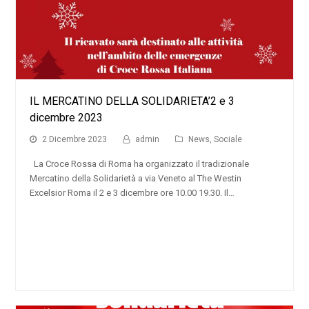
IL MERCATINO DELLA SOLIDARIETA’2 e 3
dicembre 2023
2 Dicembre 2023
admin
News
,
Sociale
La Croce Rossa di Roma ha organizzato il tradizionale
Mercatino della Solidarietà a via Veneto al The Westin
Excelsior Roma il 2 e 3 dicembre ore 10.00 19.30. Il…