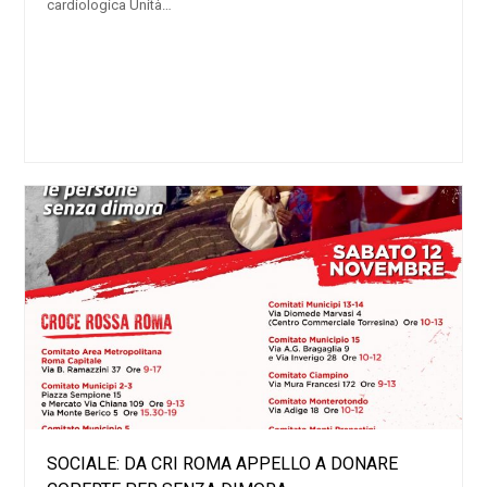
cardiologica Unità…
SOCIALE: DA CRI ROMA APPELLO A DONARE