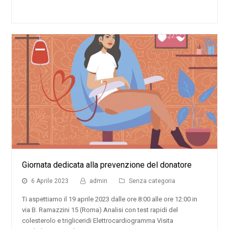
Giornata dedicata alla prevenzione del donatore
6 Aprile 2023
admin
Senza categoria
Ti aspettiamo il 19 aprile 2023 dalle ore 8:00 alle ore 12:00 in
via B. Ramazzini 15 (Roma) Analisi con test rapidi del
colesterolo e trigliceridi Elettrocardiogramma Visita