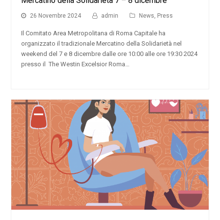
Mercatino della Solidarietà 7 – 8 dicembre
26 Novembre 2024
admin
News
,
Press
Il Comitato Area Metropolitana di Roma Capitale ha
organizzato il tradizionale Mercatino della Solidarietà nel
weekend del 7 e 8 dicembre dalle ore 10:00 alle ore 19:30 2024
presso il The Westin Excelsior Roma…