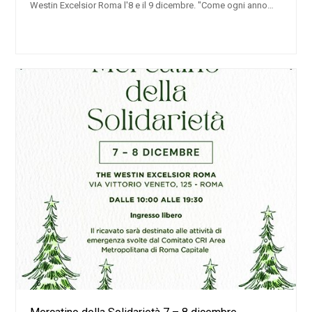
Westin Excelsior Roma l'8 e il 9 dicembre. "Come ogni anno…