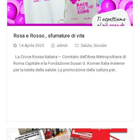
Rosa e Rosso , sfumature di vita
14 Aprile 2023
admin
Salute
,
Sociale
La Croce Rossa Italiana – Comitato dell’Area Metropolitana di
Roma Capitale e la Fondazione Susan G. Komen Italia insieme
per la tutela della salute. La promozione della cultura per…