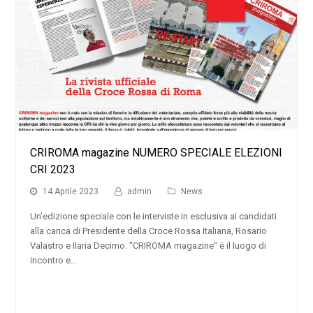
CRIROMA magazine NUMERO SPECIALE ELEZIONI
CRI 2023
14 Aprile 2023
admin
News
Un’edizione speciale con le interviste in esclusiva ai candidati
alla carica di Presidente della Croce Rossa Italiana, Rosario
Valastro e Ilaria Decimo. "CRIROMA magazine" è il luogo di
incontro e…