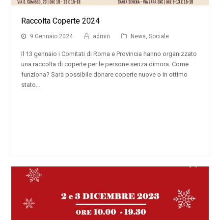
Raccolta Coperte 2024
9 Gennaio 2024
admin
News
,
Sociale
Il 13 gennaio i Comitati di Roma e Provincia hanno organizzato
una raccolta di coperte per le persone senza dimora. Come
funziona? Sarà possibile donare coperte nuove o in ottimo
stato…