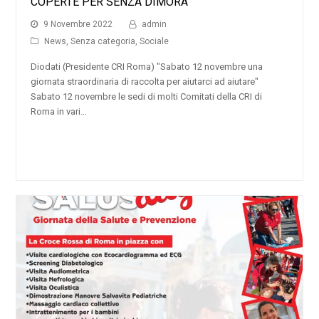
COPERTE PER SENZA DIMORA
9 Novembre 2022
admin
News
,
Senza categoria
,
Sociale
Diodati (Presidente CRI Roma) "Sabato 12 novembre una
giornata straordinaria di raccolta per aiutarci ad aiutare"
Sabato 12 novembre le sedi di molti Comitati della CRI di
Roma in vari…