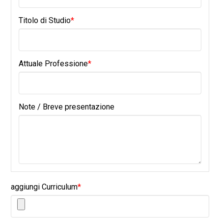
Titolo di Studio
*
Attuale Professione
*
Note / Breve presentazione
aggiungi Curriculum
*