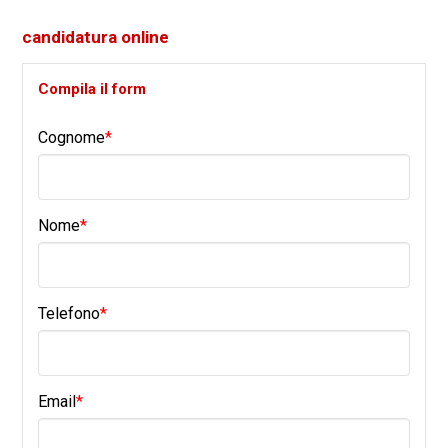
candidatura online
Compila il form
Cognome
*
Nome
*
Telefono
*
Email
*