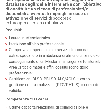
database degli/delle infermieri/e con l’obiettivo
di costituire un elenco di professionisti/e
disponibili a eventuali impieghi in caso di
attivazione di servizi
di soccorso
extraospedaliero in ambulanza .
Requisiti:
Laurea in infermieristica;
Iscrizione all’albo professionale;
Comprovata esperienza nei servizi di soccorso
extraospedaliero in ambulanza di almeno un anno e/o
conseguimento di un Master in Emergenza Territoriale,
Area Critica o materie affini costituiscono titolo
preferenziale;
Certificazioni BLSD-PBLSD-ALS/ACLS – corso
gestione del traumatizzato (PTC/PHTLS) in corso di
validità.
Competenze trasversali:
Ottime capacità relazionali, di collaborazione e