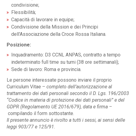
condivisione;
Flessibilità;
Capacità di lavorare in equipe;
Condivisione della Mission e dei Principi
dell’Associazione della Croce Rossa Italiana.
Posizione:
Inquadramento: D3 CCNL ANPAS, contratto a tempo
indeterminato full time su turni (38 ore settimanali);
Sede di lavoro: Roma e provincia.
Le persone interessate possono inviare il proprio
Curriculum Vitae –
completo dell’autorizzazione al
trattamento dei dati personali secondo il D. Lgs. 196/2003
“Codice in materia di protezione dei dati personali” e del
GDPR (Regolamento UE 2016/679), data e firma –
compilando il form sottostante.
Il presente annuncio è rivolto a tutti i sessi, ai sensi delle
leggi 903/77 e 125/91.