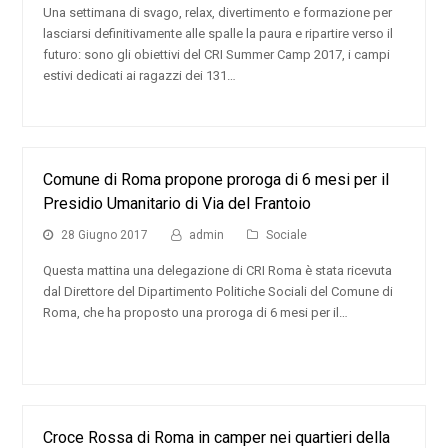
Una settimana di svago, relax, divertimento e formazione per
lasciarsi definitivamente alle spalle la paura e ripartire verso il
futuro: sono gli obiettivi del CRI Summer Camp 2017, i campi
estivi dedicati ai ragazzi dei 131…
Comune di Roma propone proroga di 6 mesi per il
Presidio Umanitario di Via del Frantoio
28 Giugno 2017
admin
Sociale
Questa mattina una delegazione di CRI Roma è stata ricevuta
dal Direttore del Dipartimento Politiche Sociali del Comune di
Roma, che ha proposto una proroga di 6 mesi per il…
Croce Rossa di Roma in camper nei quartieri della